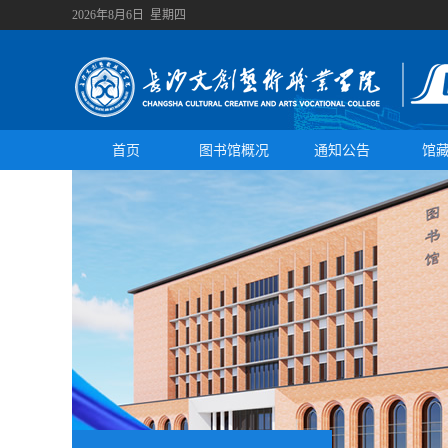
2026年8月6日 星期四
首页
图书馆概况
通知公告
馆