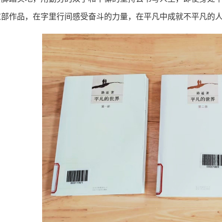
这部作品，在字里行间感受奋斗的力量，在平凡中成就不平凡的