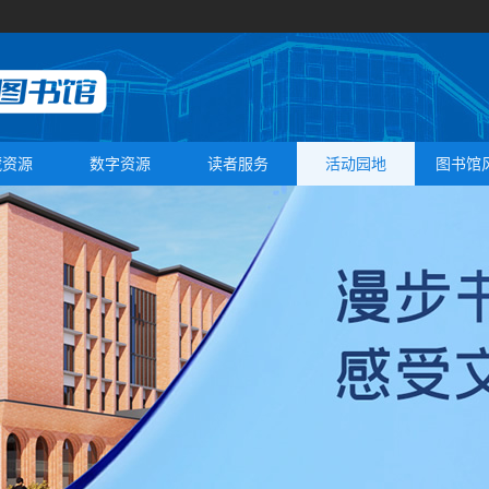
藏资源
数字资源
读者服务
活动园地
图书馆