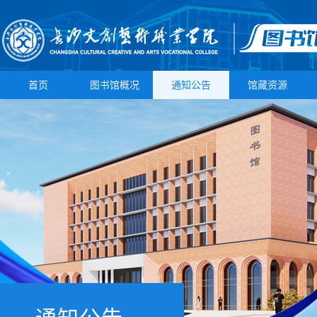
首页
图书馆概况
通知公告
馆藏资源